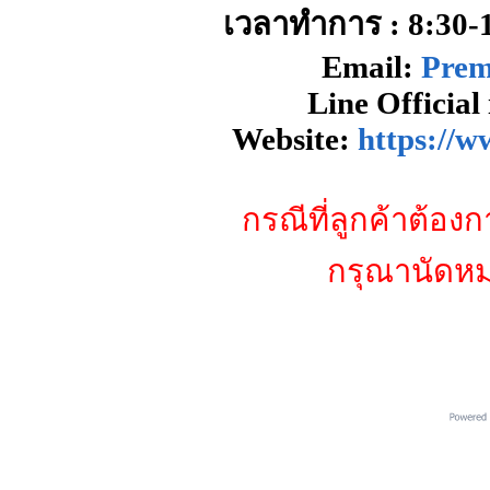
เวลาทำการ : 8:30-17
Email:
Pre
Line Officia
Website:
https://
กรณีที่ลูกค้าต้องก
กรุณานัดหม