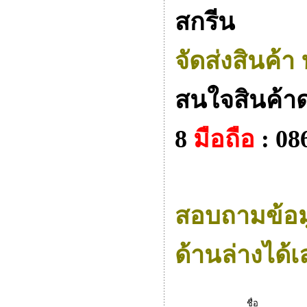
สกรีน
จัดส่งสินค้า
สนใจสินค้าด
8
มือถือ
: 08
สอบถามข้อมูล
ด้านล่างได้เ
ชื่อ