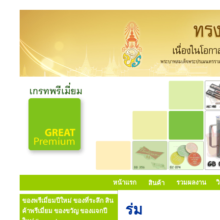
หน้าแรก
รวมผลงาน
ว
สินค้า
ของพรีเมี่ยมปีใหม่ ของที่ระลึก สิน
ร่ม
ค้าพรีเมี่ยม ของขวัญ ของแจกปี