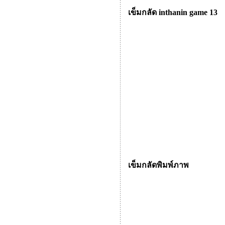
เข็มกลัด inthanin game 13
เข็มกลัดพิมพ์ภาพ