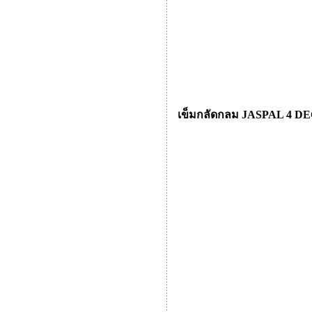
เข็มกลัดกลม JASPAL 4 