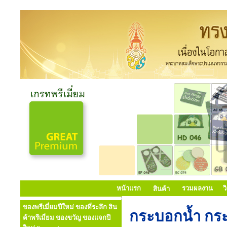
หน้าแรก
รวมผลงาน
ว
สินค้า
ของพรีเมี่ยมปีใหม่ ของที่ระลึก สิน
กระบอกน้ำ กระ
ค้าพรีเมี่ยม ของขวัญ ของแจกปี