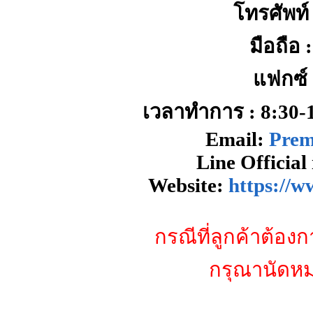
โทรศัพท์
มือถือ 
แฟกซ์ 
เวลาทำการ : 8:30-17
Email:
Pre
Line Officia
Website:
https://
กรณีที่ลูกค้าต้องก
กรุณานัดหม