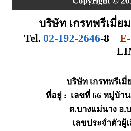
Copyright © 201
บริษัท เกรทพรีเมี่ย
Tel.
02-192-2646
-8
E-
LI
บริษัท เกรทพรีเมี
ที่อยู่ : เลขที่ 66 หมู่
ต.บางแม่นาง อ.บ
เลขประจำตัวผู้